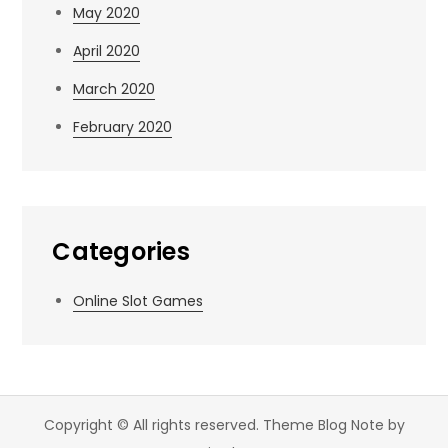
May 2020
April 2020
March 2020
February 2020
Categories
Online Slot Games
Copyright © All rights reserved. Theme Blog Note by