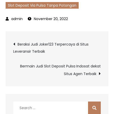
Slot Deposit Via Pulsa Tanpa Potongan
November 20, 2022
Post
Beraksi Judi Joker123 Terpercaya di Situs
Leveransir Terbaik
navigation
Bermain Judi Slot Deposit Pulsa Indosat dekat
Situs Agen Terbaik
Search
for: