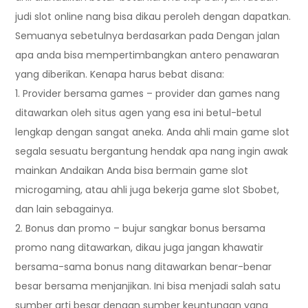
judi slot online nang bisa dikau peroleh dengan dapatkan.
Semuanya sebetulnya berdasarkan pada Dengan jalan
apa anda bisa mempertimbangkan antero penawaran
yang diberikan. Kenapa harus bebat disana:
1. Provider bersama games – provider dan games nang
ditawarkan oleh situs agen yang esa ini betul-betul
lengkap dengan sangat aneka. Anda ahli main game slot
segala sesuatu bergantung hendak apa nang ingin awak
mainkan Andaikan Anda bisa bermain game slot
microgaming, atau ahli juga bekerja game slot Sbobet,
dan lain sebagainya.
2. Bonus dan promo – bujur sangkar bonus bersama
promo nang ditawarkan, dikau juga jangan khawatir
bersama-sama bonus nang ditawarkan benar-benar
besar bersama menjanjikan. Ini bisa menjadi salah satu
sumber arti besar dengan sumber keuntungan yang