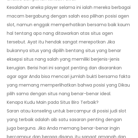
Kesalahan aneka player selama ini ialah mereka berbagai
macam bergabung dengan salah esa pilihan posisi agen
slot, namun enggak memperhatikan bersama baik kaum
hal tentang apa nang ditawarkan atas situs agen
tersebut. Ayat itu hendak sangat merepotkan Jika
bukannya situs yang dipilih bentang situs yang benar
eksepsi situs nang salah yang memiliki berjenis-jenis
kerugian. Berisi hari ini sangat penting dan disarankan
agar agar Anda bisa mencari jumlah bukti bersama fakta
yang memang memperlihatkan bahwa posisi yang Dikau
pilih sama dengan situs nang benar-benar ideal.
Kenapa Kudu Main pada Situs Biro Terbaik?
Saran atau konseling untuk bercampur di posisi judi slot
yang terbaik adalah aib satu sasaran penting dengan
juga berguna. Jika Anda memang benar-benar ingin
bercampur dan beraga disana, itu sangat amanah dan