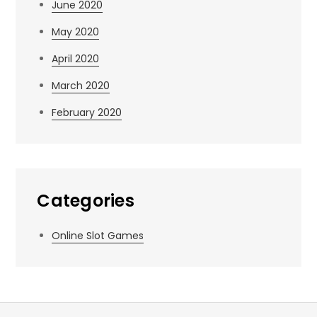
June 2020
May 2020
April 2020
March 2020
February 2020
Categories
Online Slot Games