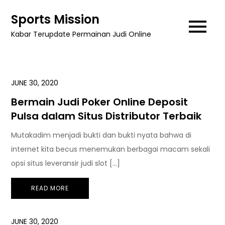
Skip
Sports Mission
to
Kabar Terupdate Permainan Judi Online
content
JUNE 30, 2020
Bermain Judi Poker Online Deposit
Pulsa dalam Situs Distributor Terbaik
Mutakadim menjadi bukti dan bukti nyata bahwa di
internet kita becus menemukan berbagai macam sekali
opsi situs leveransir judi slot […]
READ MORE
JUNE 30, 2020