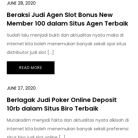
JUNE 28, 2020
Beraksi Judi Agen Slot Bonus New
Member 100 dalam Situs Agen Terbaik
Sudah lalu menjadi bukti dan aktualitas nyata maka di
internet kita boleh menemukan banyak sekali opsi situs
distributor judi slot […]
READ MORE
JUNE 27, 2020
Berlagak Judi Poker Online Deposit
10rb dalam Situs Biro Terbaik
Mutakadim menjadi fakta dan aktualitas nyata alkisah di
internet kita boleh menemukan banyak sekali preferensi
situs biro judi slot online […]