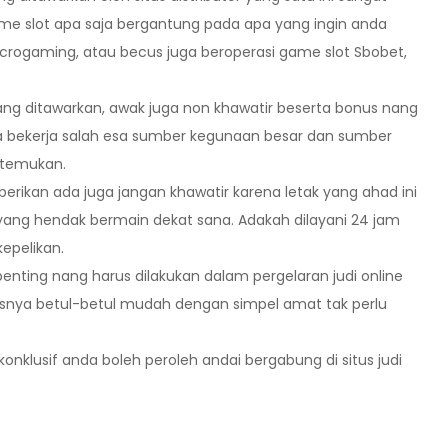
me slot apa saja bergantung pada apa yang ingin anda
crogaming, atau becus juga beroperasi game slot Sbobet,
ng ditawarkan, awak juga non khawatir beserta bonus nang
isa bekerja salah esa sumber kegunaan besar dan sumber
itemukan.
berikan ada juga jangan khawatir karena letak yang ahad ini
ang hendak bermain dekat sana. Adakah dilayani 24 jam
epelikan.
penting nang harus dilakukan dalam pergelaran judi online
osesnya betul-betul mudah dengan simpel amat tak perlu
nklusif anda boleh peroleh andai bergabung di situs judi