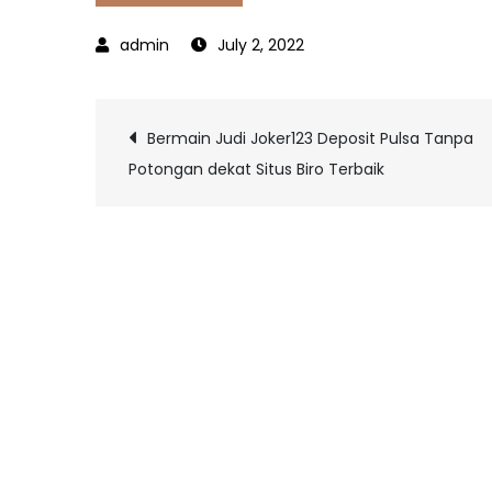
July 2, 2022
Bermain Judi Joker123 Deposit Pulsa Tanpa
Post
Potongan dekat Situs Biro Terbaik
navigation