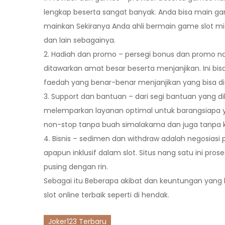
lengkap beserta sangat banyak. Anda bisa main ga
mainkan Sekiranya Anda ahli bermain game slot mi
dan lain sebagainya.
2. Hadiah dan promo – persegi bonus dan promo na
ditawarkan amat besar beserta menjanjikan. Ini b
faedah yang benar-benar menjanjikan yang bisa d
3. Support dan bantuan – dari segi bantuan yang di
melemparkan layanan optimal untuk barangsiapa y
non-stop tanpa buah simalakama dan juga tanpa k
4. Bisnis – sedimen dan withdraw adalah negosiasi 
apapun inklusif dalam slot. Situs nang satu ini pr
pusing dengan rin.
Sebagai itu Beberapa akibat dan keuntungan yang ko
slot online terbaik seperti di hendak.
Joker123 Terbaru