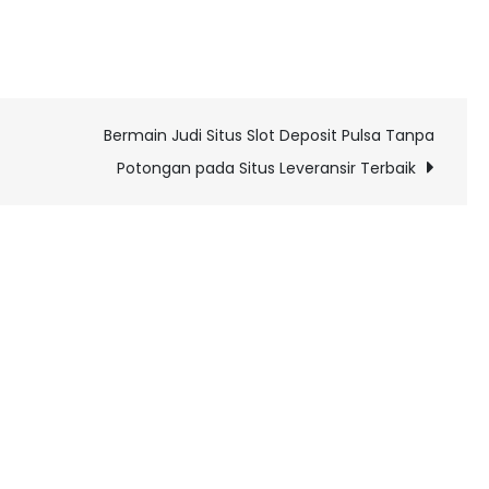
Bermain Judi Situs Slot Deposit Pulsa Tanpa
Potongan pada Situs Leveransir Terbaik