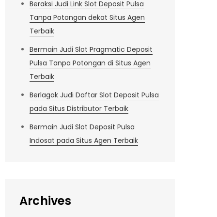
Beraksi Judi Link Slot Deposit Pulsa
Tanpa Potongan dekat Situs Agen
Terbaik
Bermain Judi Slot Pragmatic Deposit
Pulsa Tanpa Potongan di Situs Agen
Terbaik
Berlagak Judi Daftar Slot Deposit Pulsa
pada Situs Distributor Terbaik
Bermain Judi Slot Deposit Pulsa
Indosat pada Situs Agen Terbaik
Archives