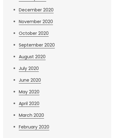
December 2020
November 2020
October 2020
September 2020
August 2020
July 2020
June 2020
May 2020
April 2020
March 2020
February 2020