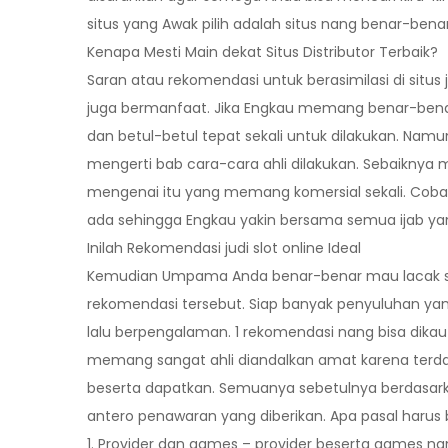
situs yang Awak pilih adalah situs nang benar-bena
Kenapa Mesti Main dekat Situs Distributor Terbaik?
Saran atau rekomendasi untuk berasimilasi di situs 
juga bermanfaat. Jika Engkau memang benar-benar 
dan betul-betul tepat sekali untuk dilakukan. Na
mengerti bab cara-cara ahli dilakukan. Sebaikny
mengenai itu yang memang komersial sekali. Cob
ada sehingga Engkau yakin bersama semua ijab ya
Inilah Rekomendasi judi slot online Ideal
Kemudian Umpama Anda benar-benar mau lacak situ
rekomendasi tersebut. Siap banyak penyuluhan ya
lalu berpengalaman. 1 rekomendasi nang bisa dikau 
memang sangat ahli diandalkan amat karena terdapa
beserta dapatkan. Semuanya sebetulnya berdasa
antero penawaran yang diberikan. Apa pasal harus b
1. Provider dan games – provider beserta games nang