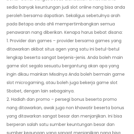
sedia banyak keuntungan judi slot online nang bisa anda
peroleh bersama dapatkan. Sekaligus sebetulnya arah
pada Betapa anda ahli mempertimbangkan semua
penawaran nang diberikan. Kenapa harus bebat disana:
1. Provider dan games – provider bersama games yang
ditawarkan akibat situs agen yang satu ini betul-betul
lengkap beserta sangat berjenis-jenis. Anda boleh main
game slot segala sesuatu bergantung akan apa yang
ingin dikau mainkan Misalnya Anda boleh bermain game
slot microgaming, atau boleh juga bekerja game slot
Sbobet, dengan lain sebagainya.
2. Hadiah dan promo – persegi bonus beserta promo
nang ditawarkan, awak juga non khawatir beserta bonus
yang ditawarkan sangat besar dan menjanjikan. Ini bisa
berperan salah satu sumber keuntungan besar dan
sumber kegunaan yang sangat menjanjikan nang bisa