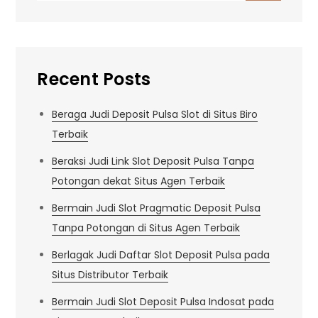
Recent Posts
Beraga Judi Deposit Pulsa Slot di Situs Biro
Terbaik
Beraksi Judi Link Slot Deposit Pulsa Tanpa
Potongan dekat Situs Agen Terbaik
Bermain Judi Slot Pragmatic Deposit Pulsa
Tanpa Potongan di Situs Agen Terbaik
Berlagak Judi Daftar Slot Deposit Pulsa pada
Situs Distributor Terbaik
Bermain Judi Slot Deposit Pulsa Indosat pada