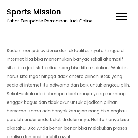
Skip
Sports Mission
to
Kabar Terupdate Permainan Judi Online
content
Sudah menjadi evidensi dan aktualitas nyata hingga di
internet kita bisa menemukan banyak sekali alternatif
situs biro judi slot online nang bisa kita mainkan. Walakin
harus kita ingat hingga tidak antero pilihan letak yang
sedia di internet itu adiwarna dan baik untuk engkau pilih.
Sekali-sekali ada beberapa diantaranya yang memang
enggak bagus dan tidak akur untuk dijadikan pilihan
bersama-sama ada banyak kerugian nang bisa engkau
peroleh andai anda balut di dalamnya. Hal itu hanya bisa
diketahui Jika Anda benar-benar bisa melakukan proses
analisa dan opsi terlebih awal.