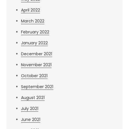
April 2022
March 2022
February 2022
January 2022
December 2021
November 2021
October 2021
September 2021
August 2021
July 2021
June 2021