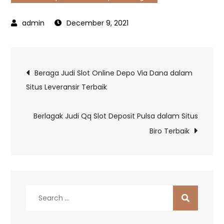
December 9, 2021
Post
Beraga Judi Slot Online Depo Via Dana dalam
Situs Leveransir Terbaik
navigation
Berlagak Judi Qq Slot Deposit Pulsa dalam Situs
Biro Terbaik
Search
for: