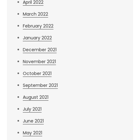
April 2022
March 2022
February 2022
January 2022
December 2021
November 2021
October 2021
September 2021
August 2021
July 2021
June 2021
May 2021