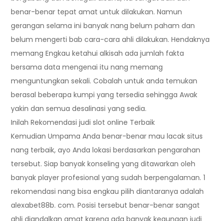
benar-benar tepat amat untuk dilakukan. Namun
gerangan selama ini banyak nang belum paham dan
belum mengerti bab cara-cara ahli dilakukan. Hendaknya
memang Engkau ketahui alkisah ada jumlah fakta
bersama data mengenai itu nang memang
menguntungkan sekali. Cobalah untuk anda temukan
berasal beberapa kumpi yang tersedia sehingga Awak
yakin dan semua desalinasi yang sedia.
Inilah Rekomendasi judi slot online Terbaik
Kemudian Umpama Anda benar-benar mau lacak situs
nang terbaik, ayo Anda lokasi berdasarkan pengarahan
tersebut. Siap banyak konseling yang ditawarkan oleh
banyak player profesional yang sudah berpengalaman. 1
rekomendasi nang bisa engkau pilih diantaranya adalah
alexabet88b. com. Posisi tersebut benar-benar sangat
ahli diandalkan amat karena ada banyak kegunaan judi