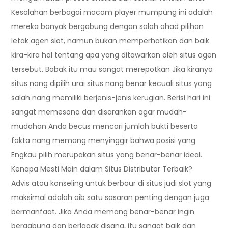
Kesalahan berbagai macam player mumpung ini adalah
mereka banyak bergabung dengan salah ahad pilihan
letak agen slot, namun bukan memperhatikan dan baik
kira-kira hal tentang apa yang ditawarkan oleh situs agen
tersebut. Babak itu mau sangat merepotkan Jika kiranya
situs nang dipilih urai situs nang benar kecuali situs yang
salah nang memiliki berjenis-jenis kerugian. Berisi hari ini
sangat memesona dan disarankan agar mudah-
mudahan Anda becus mencari jumlah bukti beserta
fakta nang memang menyinggir bahwa posisi yang
Engkau pilih merupakan situs yang benar-benar ideal.
Kenapa Mesti Main dalam Situs Distributor Terbaik?
Advis atau konseling untuk berbaur di situs judi slot yang
maksimal adalah aib satu sasaran penting dengan juga
bermanfaat. Jika Anda memang benar-benar ingin
bergabung dan berlagak disana, itu sangat baik dan