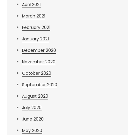
April 2021
March 2021
February 2021
January 2021
December 2020
November 2020
October 2020
September 2020
August 2020
July 2020
June 2020
May 2020