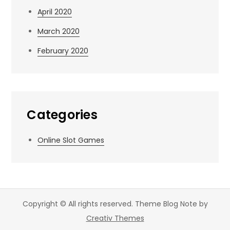
April 2020
March 2020
February 2020
Categories
Online Slot Games
Copyright © All rights reserved. Theme Blog Note by
Creativ Themes