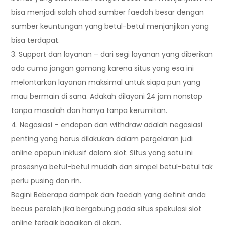
bisa menjadi salah ahad sumber faedah besar dengan
sumber keuntungan yang betul-betul menjanjikan yang
bisa terdapat.
3. Support dan layanan – dari segi layanan yang diberikan
ada cuma jangan gamang karena situs yang esa ini
melontarkan layanan maksimal untuk siapa pun yang
mau bermain di sana. Adakah dilayani 24 jam nonstop
tanpa masalah dan hanya tanpa kerumitan.
4. Negosiasi – endapan dan withdraw adalah negosiasi
penting yang harus dilakukan dalam pergelaran judi
online apapun inklusif dalam slot. Situs yang satu ini
prosesnya betul-betul mudah dan simpel betul-betul tak
perlu pusing dan rin.
Begini Beberapa dampak dan faedah yang definit anda
becus peroleh jika bergabung pada situs spekulasi slot
online terbaik bagaikan di akan.