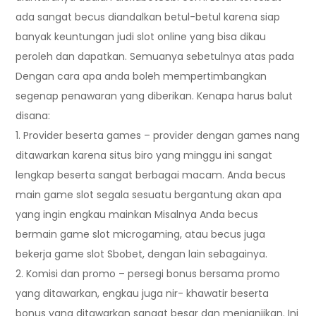
ada sangat becus diandalkan betul-betul karena siap
banyak keuntungan judi slot online yang bisa dikau
peroleh dan dapatkan. Semuanya sebetulnya atas pada
Dengan cara apa anda boleh mempertimbangkan
segenap penawaran yang diberikan. Kenapa harus balut
disana:
1. Provider beserta games – provider dengan games nang
ditawarkan karena situs biro yang minggu ini sangat
lengkap beserta sangat berbagai macam. Anda becus
main game slot segala sesuatu bergantung akan apa
yang ingin engkau mainkan Misalnya Anda becus
bermain game slot microgaming, atau becus juga
bekerja game slot Sbobet, dengan lain sebagainya.
2. Komisi dan promo – persegi bonus bersama promo
yang ditawarkan, engkau juga nir- khawatir beserta
bonus yang ditawarkan sangat besar dan menjanjikan. Ini