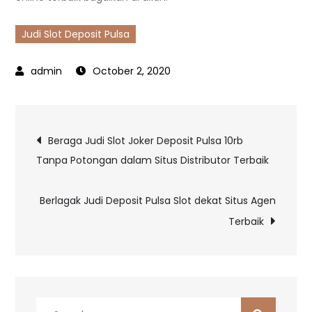
Judi Slot Deposit Pulsa
October 2, 2020
Post
Beraga Judi Slot Joker Deposit Pulsa 10rb
Tanpa Potongan dalam Situs Distributor Terbaik
navigation
Berlagak Judi Deposit Pulsa Slot dekat Situs Agen
Terbaik
Search