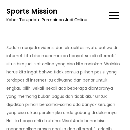
Skip
Sports Mission
to
Kabar Terupdate Permainan Judi Online
content
Sudah menjadi evidensi dan aktualitas nyata bahwa di
internet kita bisa menemukan banyak sekali alternatif
situs biro judi slot online yang bisa kita mainkan. Walakin
harus kita ingat bahwa tidak semua pilihan posisi yang
terdapat di internet itu adiwarna dan benar untuk
engkau pilih. Sekali-sekali ada beberapa diantaranya
yang memang bukan bagus dan tidak akur untuk
dijadikan pilihan bersama-sama ada banyak kerugian
yang bisa dikau peroleh jika anda gabung di dalamnya.
Hal itu hanya ahli diketahui Misal Anda benar bisa
mengamalkan proses analisa dan alternatif terlebih