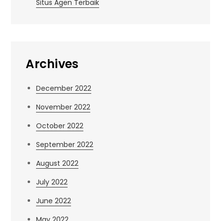
Situs Agen Terbaik
Archives
December 2022
November 2022
October 2022
September 2022
August 2022
July 2022
June 2022
May 2022