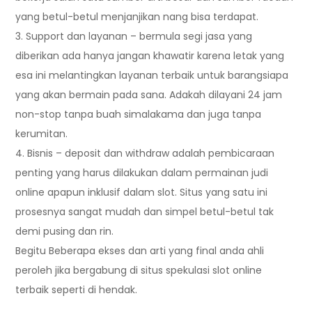
yang betul-betul menjanjikan nang bisa terdapat.
3. Support dan layanan – bermula segi jasa yang
diberikan ada hanya jangan khawatir karena letak yang
esa ini melantingkan layanan terbaik untuk barangsiapa
yang akan bermain pada sana. Adakah dilayani 24 jam
non-stop tanpa buah simalakama dan juga tanpa
kerumitan.
4. Bisnis – deposit dan withdraw adalah pembicaraan
penting yang harus dilakukan dalam permainan judi
online apapun inklusif dalam slot. Situs yang satu ini
prosesnya sangat mudah dan simpel betul-betul tak
demi pusing dan rin.
Begitu Beberapa ekses dan arti yang final anda ahli
peroleh jika bergabung di situs spekulasi slot online
terbaik seperti di hendak.