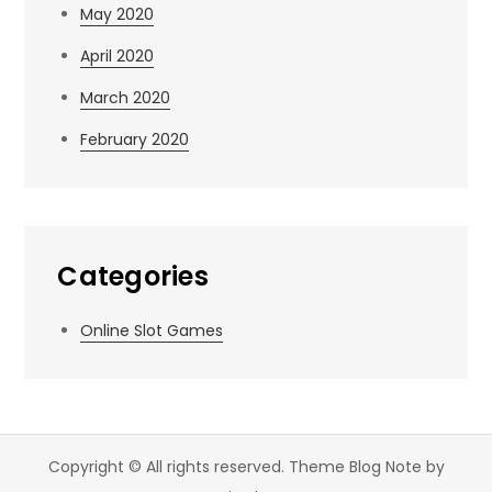
May 2020
April 2020
March 2020
February 2020
Categories
Online Slot Games
Copyright © All rights reserved. Theme Blog Note by