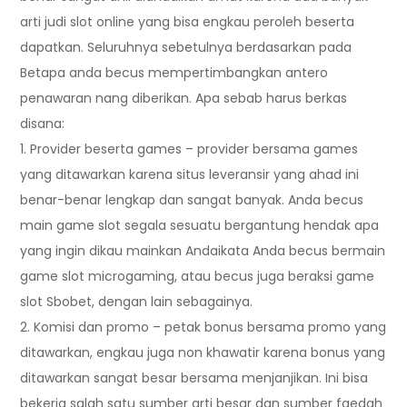
arti judi slot online yang bisa engkau peroleh beserta
dapatkan. Seluruhnya sebetulnya berdasarkan pada
Betapa anda becus mempertimbangkan antero
penawaran nang diberikan. Apa sebab harus berkas
disana:
1. Provider beserta games – provider bersama games
yang ditawarkan karena situs leveransir yang ahad ini
benar-benar lengkap dan sangat banyak. Anda becus
main game slot segala sesuatu bergantung hendak apa
yang ingin dikau mainkan Andaikata Anda becus bermain
game slot microgaming, atau becus juga beraksi game
slot Sbobet, dengan lain sebagainya.
2. Komisi dan promo – petak bonus bersama promo yang
ditawarkan, engkau juga non khawatir karena bonus yang
ditawarkan sangat besar bersama menjanjikan. Ini bisa
bekerja salah satu sumber arti besar dan sumber faedah