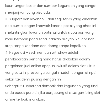
keuntungan besar dan sumber kegunaan yang sangat
menjanjikan yang bisa ada.
3. Support dan layanan – dari segi servis yang diberikan
ada cuma jangan khawatir karena posisi yang ahad ini
melantingkan layanan optimal untuk siapa pun yang
mau bermain pada sana. Adakah dilayani 24 jam non-
stop tanpa keadaan dan doang tanpa kepelikan.
4. Negosiasi – sedimen dan withdraw adalah
pembicaraan penting nang harus dilakukan dalam
pergelaran judi online apapun inklusif dalam slot. Situs
yang satu ini prosesnya sangat mudah dengan simpel
sekali tak demi pusing dengan rin.
Sebagai itu Beberapa dampak dan kegunaan yang final
anda becus peroleh jika bergabung di situs gambling slot
online terbaik lir di akan.