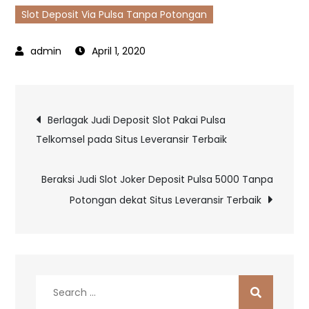
Slot Deposit Via Pulsa Tanpa Potongan
April 1, 2020
Post
Berlagak Judi Deposit Slot Pakai Pulsa
Telkomsel pada Situs Leveransir Terbaik
navigation
Beraksi Judi Slot Joker Deposit Pulsa 5000 Tanpa
Potongan dekat Situs Leveransir Terbaik
Search
for: