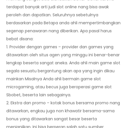
terdapat banyak arti judi slot online nang bisa awak
peroleh dan dapatkan. Seluruhnya sebetulnya
berdasarkan pada Betapa anda ahli mempertimbangkan
segenap penawaran nang diberikan. Apa pasal harus
bebat disana:
1. Provider dengan games – provider dan games yang
ditawarkan oleh situs agen yang minggu ini benar-benar
lengkap beserta sangat aneka. Anda ahli main game slot
segala sesuatu bergantung akan apa yang ingin dikau
mainkan Misalnya Anda ahli bermain game slot
microgaming, atau becus juga beroperasi game slot
Sbobet, beserta lain sebagainya.
2. Ekstra dan promo – kotak bonus bersama promo nang
ditawarkan, engkau juga non khawatir bersama-sama
bonus yang ditawarkan sangat besar beserta
menjanjikan. Ini bisa berperan salah satu sumber