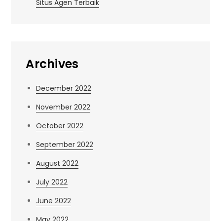
Situs Agen Terbaik
Archives
December 2022
November 2022
October 2022
September 2022
August 2022
July 2022
June 2022
May 2022