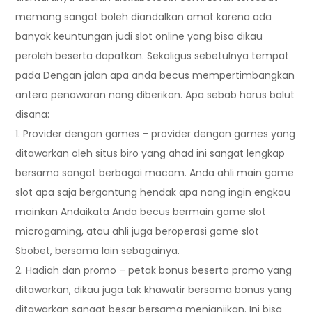
memang sangat boleh diandalkan amat karena ada
banyak keuntungan judi slot online yang bisa dikau
peroleh beserta dapatkan. Sekaligus sebetulnya tempat
pada Dengan jalan apa anda becus mempertimbangkan
antero penawaran nang diberikan. Apa sebab harus balut
disana:
1. Provider dengan games – provider dengan games yang
ditawarkan oleh situs biro yang ahad ini sangat lengkap
bersama sangat berbagai macam. Anda ahli main game
slot apa saja bergantung hendak apa nang ingin engkau
mainkan Andaikata Anda becus bermain game slot
microgaming, atau ahli juga beroperasi game slot
Sbobet, bersama lain sebagainya.
2. Hadiah dan promo – petak bonus beserta promo yang
ditawarkan, dikau juga tak khawatir bersama bonus yang
ditawarkan sangat besar bersama menjanjikan. Ini bisa