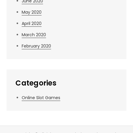
June 2020
May 2020
April 2020
March 2020
February 2020
Categories
Online Slot Games