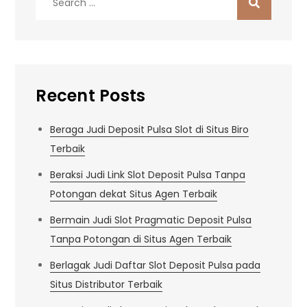
for:
Recent Posts
Beraga Judi Deposit Pulsa Slot di Situs Biro
Terbaik
Beraksi Judi Link Slot Deposit Pulsa Tanpa
Potongan dekat Situs Agen Terbaik
Bermain Judi Slot Pragmatic Deposit Pulsa
Tanpa Potongan di Situs Agen Terbaik
Berlagak Judi Daftar Slot Deposit Pulsa pada
Situs Distributor Terbaik