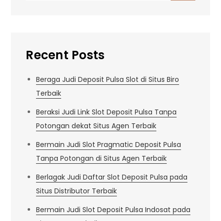
Recent Posts
Beraga Judi Deposit Pulsa Slot di Situs Biro
Terbaik
Beraksi Judi Link Slot Deposit Pulsa Tanpa
Potongan dekat Situs Agen Terbaik
Bermain Judi Slot Pragmatic Deposit Pulsa
Tanpa Potongan di Situs Agen Terbaik
Berlagak Judi Daftar Slot Deposit Pulsa pada
Situs Distributor Terbaik
Bermain Judi Slot Deposit Pulsa Indosat pada