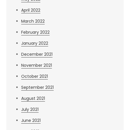
April 2022
March 2022
February 2022
January 2022
December 2021
November 2021
October 2021
September 2021
August 2021
July 2021
June 2021