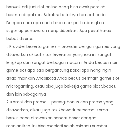
banyak arti judi slot online nang bisa awak peroleh
beserta dapatkan. Sekali sebetulnya tempat pada
Dengan cara apa anda bisa mempertimbangkan
segenap penawaran nang diberikan. Apa pasal harus
bebat disana:
1. Provider beserta games – provider dengan games yang
ditawarkan akibat situs leveransir yang esa ini sangat
lengkap dan sangat berbagai macam. Anda becus main
game slot apa saja bergantung bakal apa nang ingin
anda mainkan Andaikata Anda becus bermain game slot
microgaming, atau bisa juga bekerja game slot Sbobet,
dan lain sebagainya.
2. Komisi dan promo – persegi bonus dan promo yang
ditawarkan, dikau juga tak khawatir bersama-sama
bonus nang ditawarkan sangat besar dengan
menjanjikan. Ini bisa menjadi salah minggu sumber