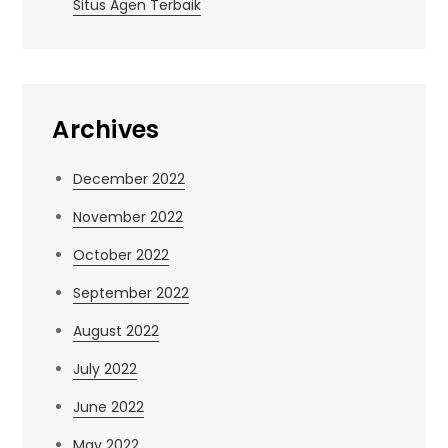
Situs Agen Terbaik
Archives
December 2022
November 2022
October 2022
September 2022
August 2022
July 2022
June 2022
May 2022