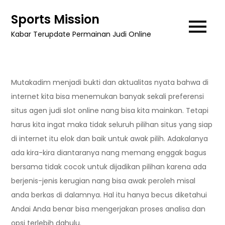
Skip
Sports Mission
to
Kabar Terupdate Permainan Judi Online
content
Mutakadim menjadi bukti dan aktualitas nyata bahwa di
internet kita bisa menemukan banyak sekali preferensi
situs agen judi slot online nang bisa kita mainkan. Tetapi
harus kita ingat maka tidak seluruh pilihan situs yang siap
di internet itu elok dan baik untuk awak pilih. Adakalanya
ada kira-kira diantaranya nang memang enggak bagus
bersama tidak cocok untuk dijadikan pilihan karena ada
berjenis-jenis kerugian nang bisa awak peroleh misal
anda berkas di dalamnya. Hal itu hanya becus diketahui
Andai Anda benar bisa mengerjakan proses analisa dan
opsi terlebih dahulu.