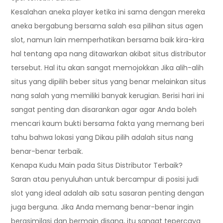
Kesalahan aneka player ketika ini sama dengan mereka
aneka bergabung bersama salah esa pilihan situs agen
slot, namun lain memperhatikan bersama baik kira-kira
hal tentang apa nang ditawarkan akibat situs distributor
tersebut. Hal itu akan sangat memojokkan Jika alih-alih
situs yang dipilih beber situs yang benar melainkan situs
nang salah yang memiliki banyak kerugian. Berisi hari ini
sangat penting dan disarankan agar agar Anda boleh
mencari kaum bukti bersama fakta yang memang beri
tahu bahwa lokasi yang Dikau pilih adalah situs nang
benar-benar terbaik.
Kenapa Kudu Main pada Situs Distributor Terbaik?
Saran atau penyuluhan untuk bercampur di posisi judi
slot yang ideal adalah aib satu sasaran penting dengan
juga berguna. Jika Anda memang benar-benar ingin
berasimilasi dan bermain disana, itu sangat tepercaya