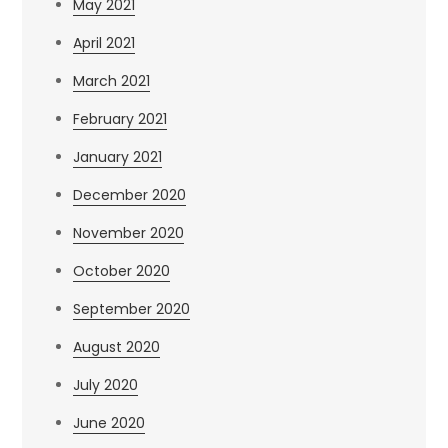
May 2021
April 2021
March 2021
February 2021
January 2021
December 2020
November 2020
October 2020
September 2020
August 2020
July 2020
June 2020