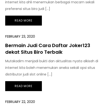
internet kita ahli menemukan berbagai macam sekali
preferensi situs biro judi […]
READ MORE
FEBRUARY 23, 2020
Bermain Judi Cara Daftar Joker123
dekat Situs Biro Terbaik
Mutakadim menjadi bukti dan aktualitas nyata alkisah di
internet kita boleh menemukan aneka sekali opsi situs
distributor judi slot online […]
READ MORE
FEBRUARY 22, 2020