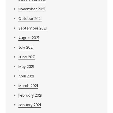
November 2021
October 2021
September 2021
August 2021
July 2021
June 2021
May 2021
April 2021
March 2021
February 2021
January 2021