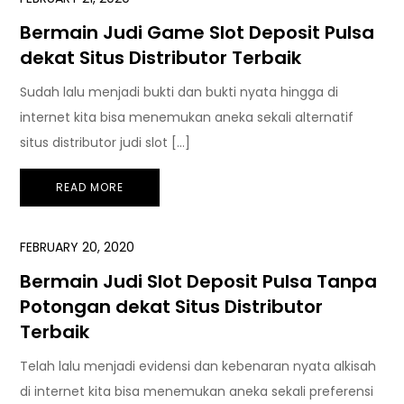
Bermain Judi Game Slot Deposit Pulsa
dekat Situs Distributor Terbaik
Sudah lalu menjadi bukti dan bukti nyata hingga di
internet kita bisa menemukan aneka sekali alternatif
situs distributor judi slot […]
READ MORE
FEBRUARY 20, 2020
Bermain Judi Slot Deposit Pulsa Tanpa
Potongan dekat Situs Distributor
Terbaik
Telah lalu menjadi evidensi dan kebenaran nyata alkisah
di internet kita bisa menemukan aneka sekali preferensi