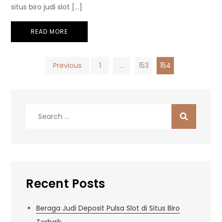
situs biro judi slot […]
READ MORE
Previous
1
…
153
154
Posts
navigation
Search
for:
Recent Posts
Beraga Judi Deposit Pulsa Slot di Situs Biro