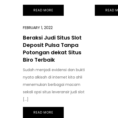
READ MORE
READ 
FEBRUARY 1, 2022
Beraksi Judi Situs Slot
Deposit Pulsa Tanpa
Potongan dekat Situs
Biro Terbaik
Sudah menjadi evidensi dan bukti
nyata alkisah di internet kita ahli
menemukan berbagai macam
sekali opsi situs leveransir judi slot
[…]
READ MORE