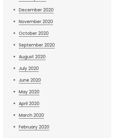
December 2020
November 2020
October 2020
September 2020
August 2020
July 2020
June 2020
May 2020
April 2020
March 2020
February 2020