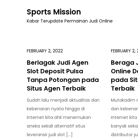
Skip
Sports Mission
to
Kabar Terupdate Permainan Judi Online
content
FEBRUARY 2, 2022
FEBRUARY 2, 
Berlagak Judi Agen
Beraga J
Slot Deposit Pulsa
Online D
Tanpa Potongan pada
pada Sit
Situs Agen Terbaik
Terbaik
Sudah lalu menjadi aktualitas dan
Mutakadim m
kebenaran nyata hingga di
dan kebenar
internet kita ahli menemukan
internet ki
aneka sekali alternatif situs
banyak sekali
leveransir judi slot […]
distributor ju