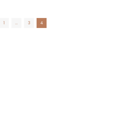
1
…
3
4