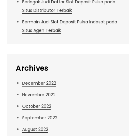
Berlagak Judi Daftar Slot Deposit Pulsa pada
Situs Distributor Terbaik
Bermain Judi Slot Deposit Pulsa Indosat pada
Situs Agen Terbaik
Archives
December 2022
November 2022
October 2022
September 2022
August 2022