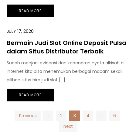
READ MORE
JULY 17, 2020
Bermain Judi Slot Online Deposit Pulsa
dalam Situs Distributor Terbaik
Sudah menjadi evidensi dan kebenaran nyata alkisah di
internet kita bisa menemukan berbagai macam sekali
pilihan situs biro judi slot […]
READ MORE
Previous
1
2
3
4
…
6
Posts
Next