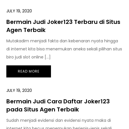
JULY 19, 2020
Bermain Judi Joker123 Terbaru di Situs
Agen Terbaik
Mutakadim menjadi fakta dan kebenaran nyata hingga
di internet kita bisa menemukan aneka sekali pilihan situs
biro judi slot online […]
READ MORE
JULY 19, 2020
Bermain Judi Cara Daftar Joker123
pada Situs Agen Terbaik
Sudah menjadi evidensi dan evidensi nyata maka di
internet kita becus menemukan berjenis-jenis sekali