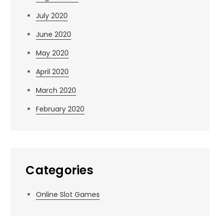
July 2020
June 2020
May 2020
April 2020
March 2020
February 2020
Categories
Online Slot Games